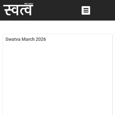
Swatva March 2026